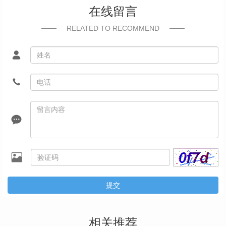
在线留言
RELATED TO RECOMMEND
提交
相关推荐