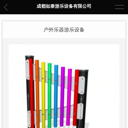
成都如泰游乐设备有限公司
户外乐器游乐设备