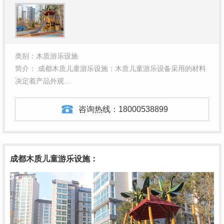
类别：木质游乐设施
简介： 成都木质儿童游乐设施：木质儿童游乐设备采用的材料
决定着产品外观…
咨询热线：
18000538899
成都木质儿童游乐设施：