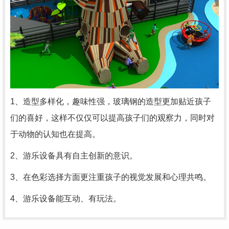
1、造型多样化，趣味性强，玻璃钢的造型更加贴近孩子
们的喜好，这样不仅仅可以提高孩子们的观察力，同时对
于动物的认知也在提高。
2、游乐设备具有自主创新的意识。
3、在色彩选择方面更注重孩子的视觉发展和心理共鸣。
4、游乐设备能互动、有玩法。