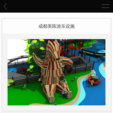
成都美陈游乐设施