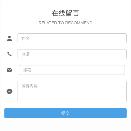
在线留言
RELATED TO RECOMMEND
提交