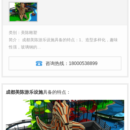
类别：美陈雕塑
简介： 成都美陈游乐设施具备的特点：1、造型多样化，趣味
性强，玻璃钢的…
咨询热线：
18000538899
成都美陈游乐设施
具备的特点：