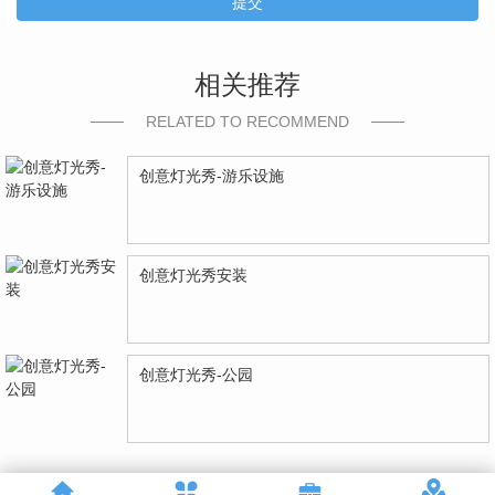
提交
相关推荐
RELATED TO RECOMMEND
创意灯光秀-游乐设施
创意灯光秀安装
创意灯光秀-公园