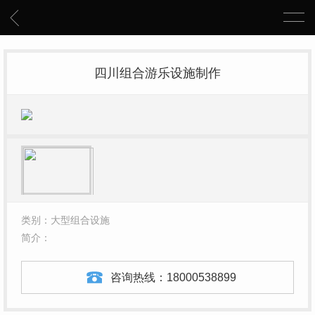
四川组合游乐设施制作
类别：大型组合设施
简介：
咨询热线：
18000538899