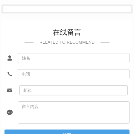
在线留言
RELATED TO RECOMMEND