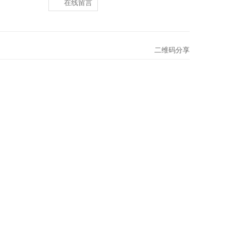
在线留言
二维码分享