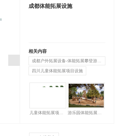
成都体能拓展设施
相关内容
成都户外拓展设备-体能拓展攀登游乐设施
四川儿童体能拓展项目设施
儿童体能拓展项目设施
儿童体能拓展项目设施安装
游乐园体能拓展设施厂家