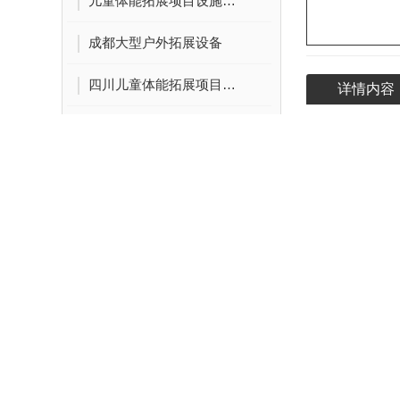
儿童体能拓展项目设施安装
成都大型户外拓展设备
四川儿童体能拓展项目设施
详情内容
大型组合设施
成都儿童游乐设施安装-大型游乐组合设施
儿童组合游乐设施厂家
组合游乐设施厂家
儿童组合游乐设备
丛林穿越