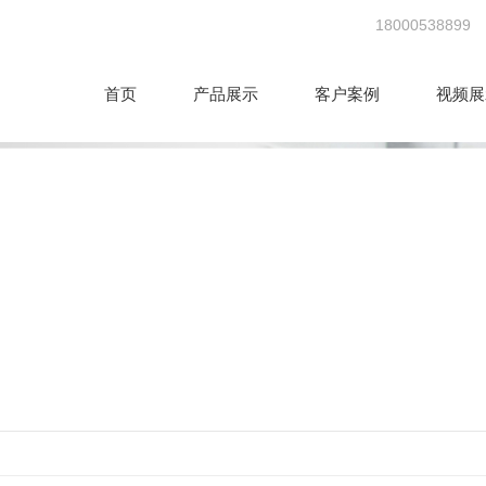
18000538899
首页
产品展示
客户案例
视频展