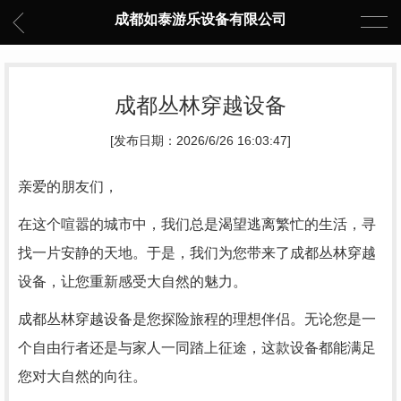
成都如泰游乐设备有限公司
成都丛林穿越设备
[发布日期：2026/6/26 16:03:47]
亲爱的朋友们，
在这个喧嚣的城市中，我们总是渴望逃离繁忙的生活，寻
找一片安静的天地。于是，我们为您带来了成都丛林穿越
设备，让您重新感受大自然的魅力。
成都丛林穿越设备是您探险旅程的理想伴侣。无论您是一
个自由行者还是与家人一同踏上征途，这款设备都能满足
您对大自然的向往。