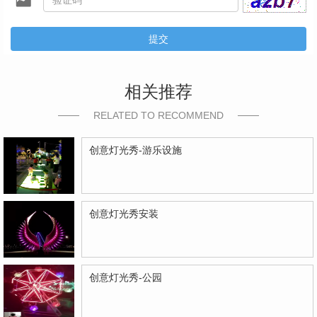
提交
相关推荐
RELATED TO RECOMMEND
创意灯光秀-游乐设施
创意灯光秀安装
创意灯光秀-公园