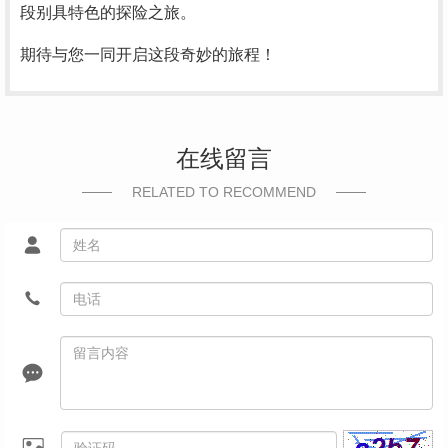
段别具特色的探险之旅。
期待与您一同开启这段奇妙的旅程！
在线留言
RELATED TO RECOMMEND