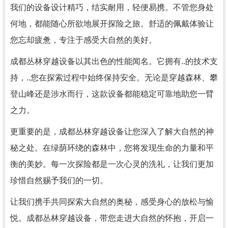
我们的设备设计精巧，结实耐用，轻便易携。不管您身处
何地，都能随心所欲地展开探险之旅。舒适的佩戴体验让
您忘却疲惫，专注于感受大自然的美好。
成都丛林穿越设备以其出色的性能闻名。它拥有..的技术支
持，..您在探索过程中始终保持安全。无论是穿越森林、攀
登山峰还是涉水而行，这款设备都能稳定可靠地助您一臂
之力。
更重要的是，成都丛林穿越设备让您深入了解大自然的神
秘之处。在绿荫环绕的森林中，您将发现生命的力量和平
衡的美妙。每一次探险都是一次心灵的洗礼，让我们更加
珍惜自然赐予我们的一切。
让我们携手共同探索大自然的奥秘，感受身心的放松与愉
悦。成都丛林穿越设备，带您走进大自然的怀抱，开启一