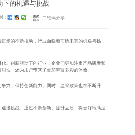
动下的机遇与挑战
到：
二维码分享
技进步的不断推动，行业面临着前所未有的机遇与挑
时代。创新驱动下的行业，企业们更加注重产品研发和
耐用性，还为用户带来了更加丰富多彩的体验。
竞争力，保持创新能力。同时，监管政策也在不断升
，迎接挑战。通过不断创新、提升品质，将更好地满足