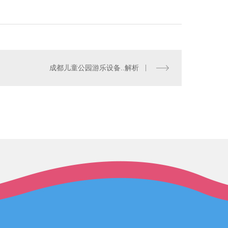
成都儿童公园游乐设备..解析
成都户外拓展设备-体能拓展攀登游乐设施