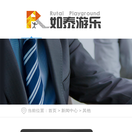
当前位置：
首页
>
新闻中心
>
其他