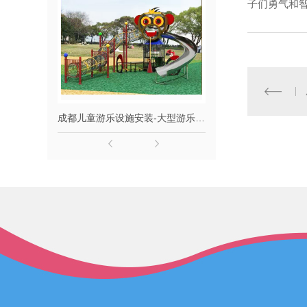
子们勇气和
成都儿童游乐设施安装-大型游乐组合设施
成都游乐场设备