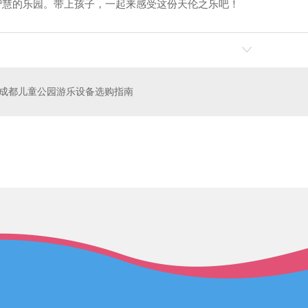
智慧的乐园。带上孩子，一起来感受这份天伦之乐吧！
成都儿童公园游乐设备选购指南
-木质游乐设施
成都儿童主题乐园设备-水上乐园滑梯