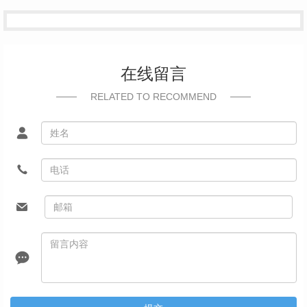
在线留言
RELATED TO RECOMMEND