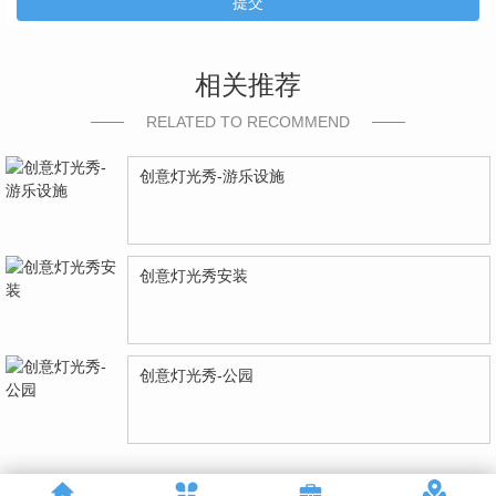
提交
相关推荐
RELATED TO RECOMMEND
创意灯光秀-游乐设施
创意灯光秀安装
创意灯光秀-公园