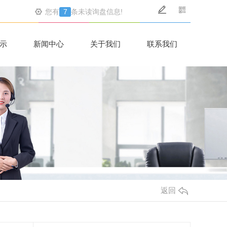
您有
7
条未读询盘信息!
示
新闻中心
关于我们
联系我们
返回