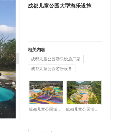
成都儿童公园大型游乐设施
相关内容
成都儿童公园游乐设施厂家
成都儿童公园游乐设备
四川大型儿童公园游乐设施
成都儿童公园游乐设备
成都儿童公园游乐设施厂家