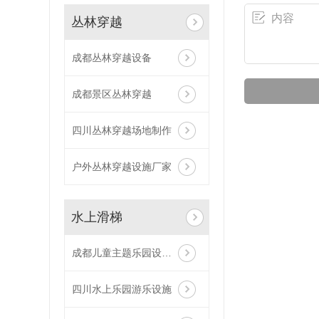
丛林穿越
成都丛林穿越设备
成都景区丛林穿越
四川丛林穿越场地制作
户外丛林穿越设施厂家
水上滑梯
成都儿童主题乐园设备-水上乐园滑梯
四川水上乐园游乐设施