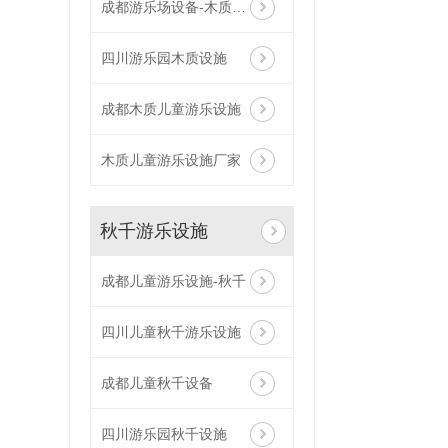
成都游乐场设备-木质游乐设施
四川游乐园木质设施
成都木质儿童游乐设施
木质儿童游乐设施厂家
秋千游乐设施
成都儿童游乐设施-秋千
四川儿童秋千游乐设施
成都儿童秋千设备
四川游乐园秋千设施