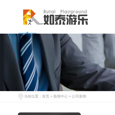
当前位置：
首页
>
新闻中心
>
公司新闻