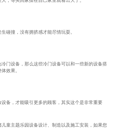
显大，等买回家摆在自己家里就看出大了。
发生碰撞，没有拥挤感才能尽情玩耍。
为冷门设备，那么这些冷门设备可以和一些新的设备搭
整体效果。
放设备，才能吸引更多的顾客，其实这个是非常重要
都儿童主题乐园设备设计、制造以及施工安装，如果您