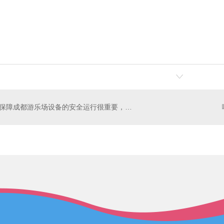
保障成都游乐场设备的安全运行很重要，主要注意这几个方面