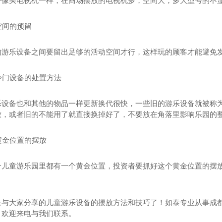
好像买电视机一样，在商场摆放的电视机多，空间大，多大型号的不
备空间的预留
的游乐设备之间要留出足够的活动空间才行，这样玩的顾客才能避免
些冷门设备的处置方法
乐设备也和其他的物品一样更新换代很快，一些旧的游乐设备就被称
放，或者旧的不能用了就直接换掉好了，不要放在角落里影响乐园的
好黄金位置的摆放
个儿童游乐园里都有一个黄金位置，投资者要抓好这个黄金位置的摆
是与大家分享的儿童游乐设备的摆放方法和技巧了！如泰专业从事成
，欢迎来电与我们联系。