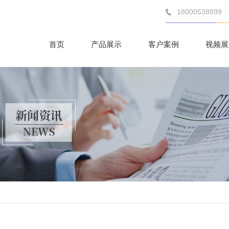
18000538899
首页
产品展示
客户案例
视频展