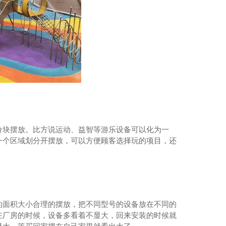
成都户外拓展设备-体能拓展攀登游乐设施
分块摆放。比方说运动、益智等游乐设备可以化为一
一个区域划分开摆放，可以方便顾客选择玩的项目，还
的面积大小合理的摆放，把不同型号的设备放在不同的
在厂房的时候，设备多看着不显大，回来安装的时候就