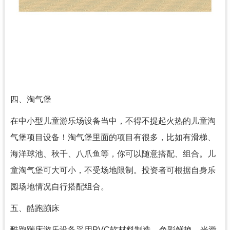
四、淘气堡
在中小型儿童游乐场设备当中，不得不提起火热的儿童淘
气堡项目设备！淘气堡里面的项目有很多，比如有滑梯、
海洋球池、秋千、八爪鱼等，你可以随意搭配、组合。儿
童淘气堡可大可小，不受场地限制。投资者可根据自身乐
园场地情况自行搭配组合。
五、酷跑蹦床
酷跑蹦床游乐设备采用PVC软材料制造，色彩鲜艳、光滑