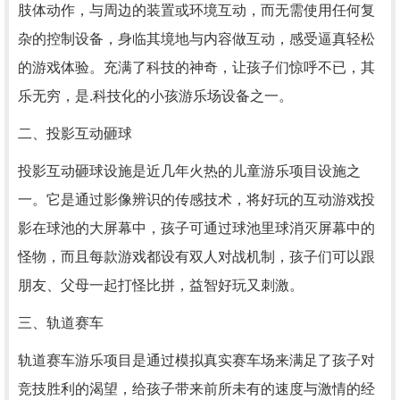
肢体动作，与周边的装置或环境互动，而无需使用任何复
杂的控制设备，身临其境地与内容做互动，感受逼真轻松
的游戏体验。充满了科技的神奇，让孩子们惊呼不已，其
乐无穷，是.科技化的小孩游乐场设备之一。
二、投影互动砸球
投影互动砸球设施是近几年火热的儿童游乐项目设施之
一。它是通过影像辨识的传感技术，将好玩的互动游戏投
影在球池的大屏幕中，孩子可通过球池里球消灭屏幕中的
怪物，而且每款游戏都设有双人对战机制，孩子们可以跟
朋友、父母一起打怪比拼，益智好玩又刺激。
三、轨道赛车
轨道赛车游乐项目是通过模拟真实赛车场来满足了孩子对
竞技胜利的渴望，给孩子带来前所未有的速度与激情的经