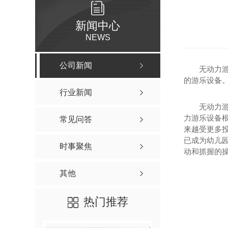
新闻中心
NEWS
公司新闻
无动力
的游乐设备
行业新闻
无动力
力游乐设备
常见问答
来越受更多
已成为幼儿
时事聚焦
动和抓握的
其他
热门推荐